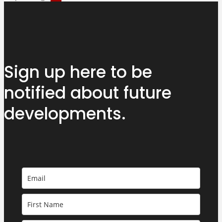
Sign up here to be
notified about
future
developments.