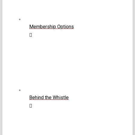
Membership Options
Behind the Whistle