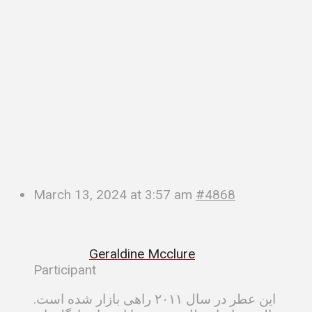
March 13, 2024 at 3:57 am
#4868
Geraldine Mcclure
Participant
این عطر در سال ۲۰۱۱ راهی بازار شده است.