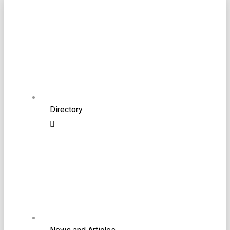
Directory