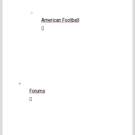
American Football
Forums