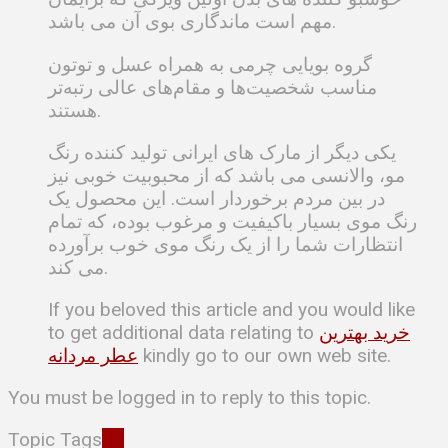
مهم است ماندگاری بوی آن می باشد.
گروه بویایی چرمی به همراه عسل و توتون
مناسب شخصیت‌ها و مقام‌های عالی رتبه‌تر
هستند.
یکی دیگر از مارک های ایرانی تولید کننده رنگ
مو، والانسی می باشد که از محبوبیت خوبی نیز
در بین مردم برخوردار است. این محصول یک
رنگ موی بسیار باکیفیت و مرغوب بوده، که تمام
انتظارات شما را از یک رنگ موی خوب برآورده
می کند.
If you beloved this article and you would like
خرید بهترین
to get additional data relating to
kindly go to our own web site.
عطر مردانه
You must be logged in to reply to this topic.
Topic Tags
26