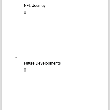
NFL Journey
Future Developments