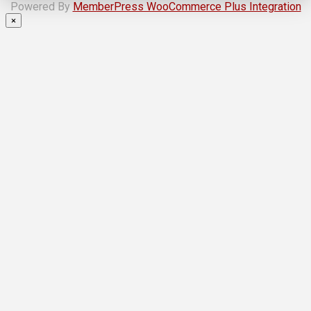
Powered By
MemberPress WooCommerce Plus Integration
×