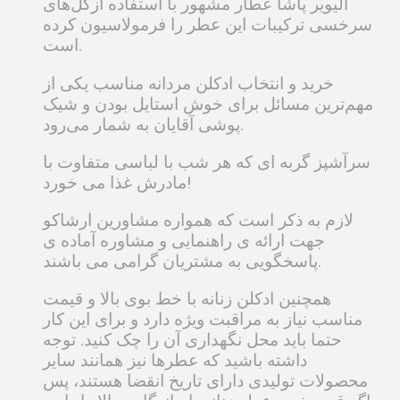
الیویر پاشا عطار مشهور با استفاده ازگل‌های
سرخسی ترکیبات این عطر را فرمولاسیون کرده
است.
خرید و انتخاب ادکلن مردانه مناسب یکی از
مهم‌ترین مسائل برای خوش استایل بودن و شیک
پوشی آقایان به شمار می‌رود.
سرآشپز گربه ای که هر شب با لباسی متفاوت با
مادرش غذا می خورد!
لازم به ذکر است که همواره مشاورین ارشاکو
جهت ارائه ی راهنمایی و مشاوره آماده ی
پاسخگویی به مشتریان گرامی می باشند.
همچنین ادکلن زنانه با خط بوی بالا و قیمت
مناسب نیاز به مراقبت ویژه دارد و برای این کار
حتما باید محل نگهداری آن را چک کنید. توجه
داشته باشید که عطر‌ها نیز همانند سایر
محصولات تولیدی دارای تاریخ انقضا هستند، پس