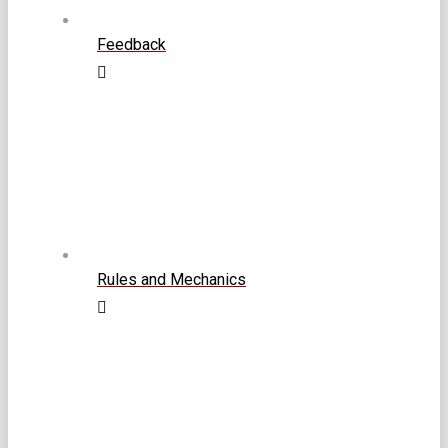
Feedback
Rules and Mechanics