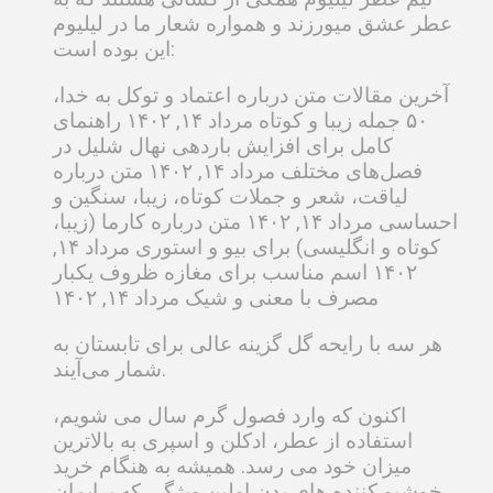
عطر عشق میورزند و همواره شعار ما در لیلیوم
این بوده است:
آخرین مقالات متن درباره اعتماد و توکل به خدا،
۵۰ جمله زیبا و کوتاه مرداد ۱۴, ۱۴۰۲ راهنمای
کامل برای افزایش باردهی نهال شلیل در
فصل‌های مختلف مرداد ۱۴, ۱۴۰۲ متن درباره
لیاقت، شعر و جملات کوتاه، زیبا، سنگین و
احساسی مرداد ۱۴, ۱۴۰۲ متن درباره کارما (زیبا،
کوتاه و انگلیسی) برای بیو و استوری مرداد ۱۴,
۱۴۰۲ اسم مناسب برای مغازه ظروف یکبار
مصرف با معنی و شیک مرداد ۱۴, ۱۴۰۲
هر سه با رایحه گل گزینه عالی برای تابستان به
شمار می‌آیند.
اکنون که وارد فصول گرم سال می شویم،
استفاده از عطر، ادکلن و اسپری به بالاترین
میزان خود می رسد. همیشه به هنگام خرید
خوشبو کننده های بدن اولین ویژگی که برایمان