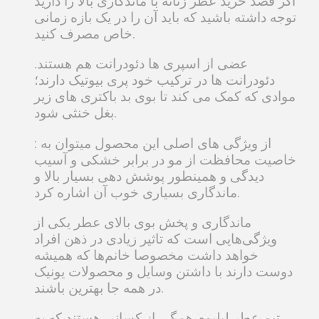
اگر قصد خرید عطر زنانه با ماندگاری بالا را دارید
توجه داشته باشید که باید آن را در یک بازه زمانی
خاص مصرف کنید.
عضی از اسپری ها دئودرانت هم هستند.
دئودرانت ها در ترکیب خود پری بیوتیک دارند؛
موادی که کمک می کند تا بوی بد باکتری های زیر
بغل خنثی شود.
از ویژگی های اصلی این محصول میتوان به :
خاصیت محافظت از مو در برابر خشکی و آسیب
دیدگی و همینطور پوشش دهی بسیار بالا و
ماندگاری بسیاری خوب آن اشاره کرد.
ماندگاری و پخش بوی بالای عطر یکی از
ویژگی‌هایی است که تاثیر زیادی در ذهن افراد
خواهد داشت مخصوصا خانم‌ها که همیشه
دوست دارند با داشتن وسایل و محصولات یونیک
در همه جا بهترین باشند.
تیم عطر لیلیوم همگی از کسانی هستند که به